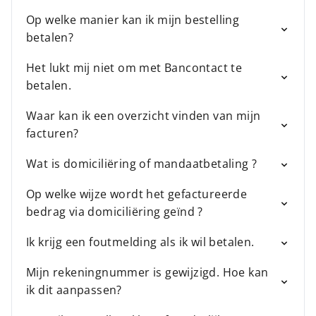
Op welke manier kan ik mijn bestelling
betalen?
Het lukt mij niet om met Bancontact te
betalen.
Waar kan ik een overzicht vinden van mijn
facturen?
Wat is domiciliëring of mandaatbetaling ?
Op welke wijze wordt het gefactureerde
bedrag via domiciliëring geïnd ?
Ik krijg een foutmelding als ik wil betalen.
Mijn rekeningnummer is gewijzigd. Hoe kan
ik dit aanpassen?